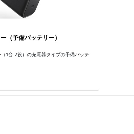
リー（予備バッテリー）
（1台 2役）の充電器タイプの予備バッテ