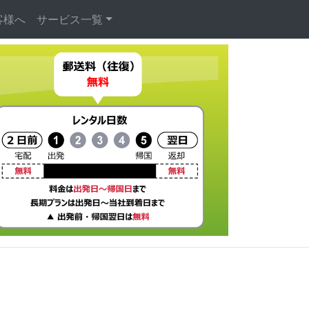
客様へ
サービス一覧