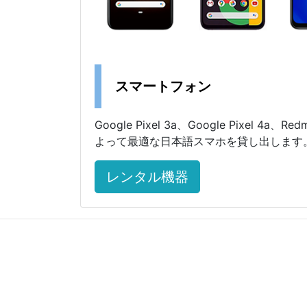
スマートフォン
Google Pixel 3a、Google Pixel 4a、R
よって最適な日本語スマホを貸し出します
レンタル機器