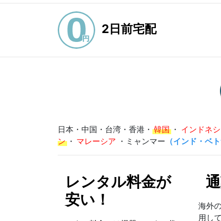
2日前宅配
日本・中国・台湾・香港・
韓国
・
インドネシ
ン
・
マレーシア
・ミャンマー
（インド・ベト
レンタル料金が
通
安い！
海外の
用し