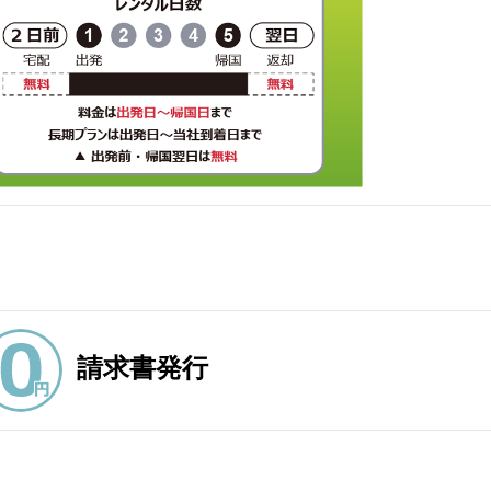
請求書発行