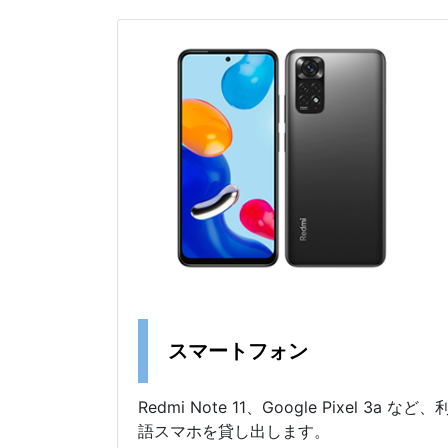
スマートフォン
Redmi Note 11、Google Pixel 3
語スマホを貸し出します。