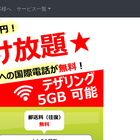
客様へ
サービス一覧