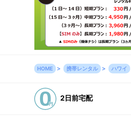
HOME
携帯レンタル
ハワイ
2日前宅配