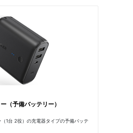
リー（予備バッテリー）
（1台 2役）の充電器タイプの予備バッテ