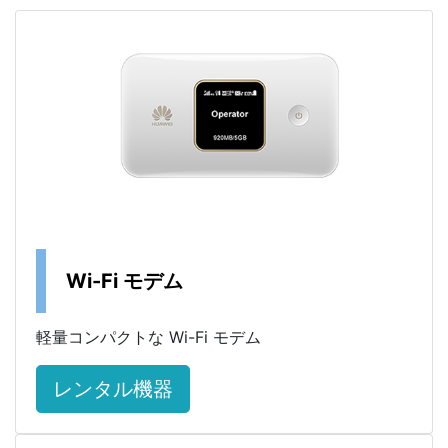
Wi-Fi モデム
軽量コンパクトな Wi-Fi モデム
レンタル機器