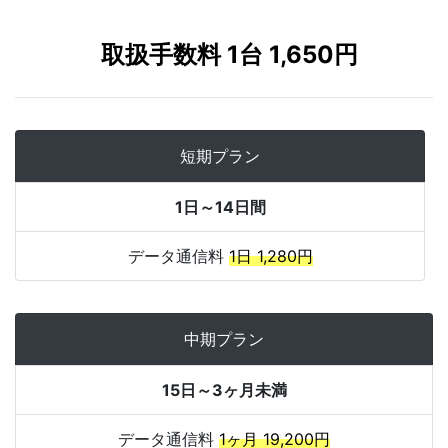
取扱手数料 1台 1,650円
短期プラン
1日～14日間
データ通信料
1日 1,280円
中期プラン
15日～3ヶ月未満
データ通信料
1ヶ月 19,200円