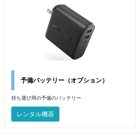
予備バッテリー（オプション）
持ち運び用の予備のバッテリー
レンタル機器