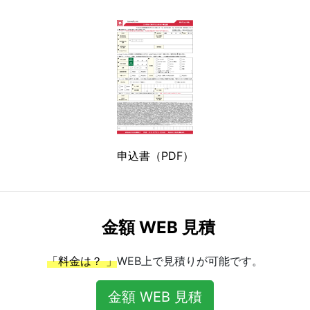
申込書（PDF）
金額 WEB 見積
「料金は？ 」
WEB上で見積りが可能です。
金額 WEB 見積