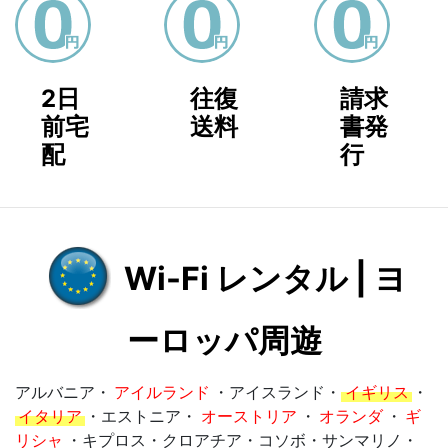
2日
往復
請求
前宅
送料
書発
配
行
Wi-Fi レンタル | ヨ
ーロッパ周遊
アルバニア・
アイルランド
・アイスランド・
イギリス
・
イタリア
・エストニア・
オーストリア
・
オランダ
・
ギ
リシャ
・キプロス・クロアチア・コソボ・サンマリノ・