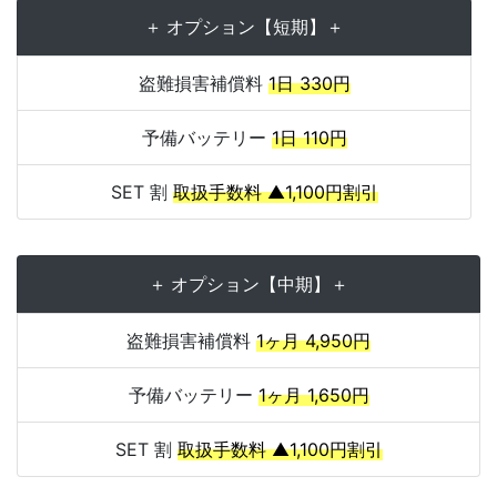
＋ オプション【短期】＋
盗難損害補償料
1日 330円
予備バッテリー
1日 110円
SET 割
取扱手数料 ▲1,100円割引
＋ オプション【中期】＋
盗難損害補償料
1ヶ月 4,950円
予備バッテリー
1ヶ月 1,650円
SET 割
取扱手数料 ▲1,100円割引