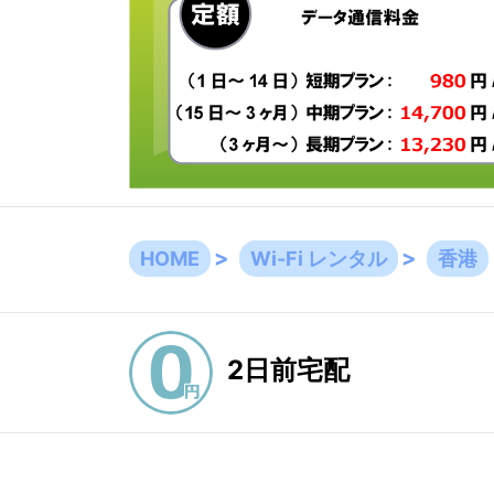
HOME
Wi-Fi レンタル
香港
2日前宅配