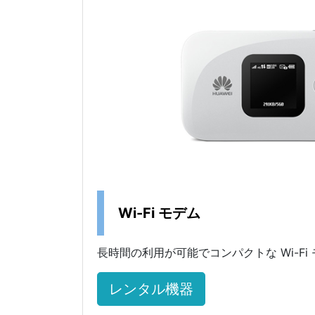
Wi-Fi モデム
長時間の利用が可能でコンパクトな Wi-Fi
レンタル機器