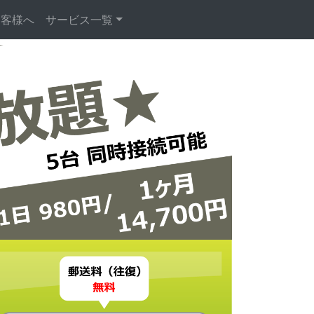
お客様へ
サービス一覧