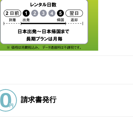
請求書発行