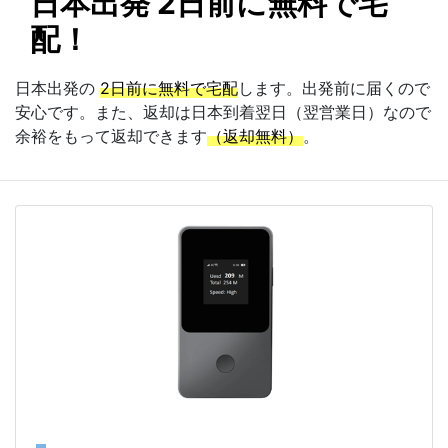
日本出発 2日前に無料で宅
配！
日本出発の
2日前に無料で宅配
します。出発前に届くので
安心です。また、返却は日本到着翌日（翌営業日）なので
余裕をもって返却できます
（返却無料）
。