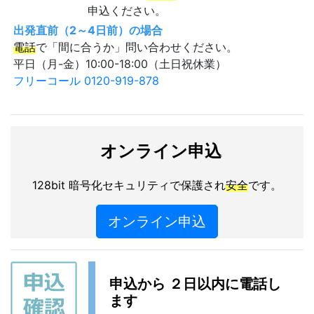
申込ください。
出発直前（2～4日前）の場合
電話
で「間に合うか」問い合わせください。
平日（月-金）10:00-18:00（土日祝休業）
フリーコール 0120-919-878
オンライン申込
128bit 暗号化セキュリティで保護され
安全
です。
オンライン申込
申込から ２日以内に電話し
ます