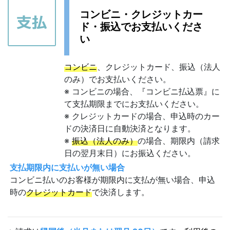
コンビニ・クレジットカー
ド・振込でお支払いくださ
い
コンビニ
、クレジットカード、振込（法人
のみ）でお支払いください。
※ コンビニの場合、『コンビニ払込票』に
て支払期限までにお支払いください。
※ クレジットカードの場合、申込時のカー
ドの決済日に自動決済となります。
※
振込（法人のみ）
の場合、期限内（請求
日の翌月末日）にお振込ください。
支払期限内に支払いが無い場合
コンビニ払いのお客様が期限内に支払が無い場合、申込
時の
クレジットカード
で決済します。