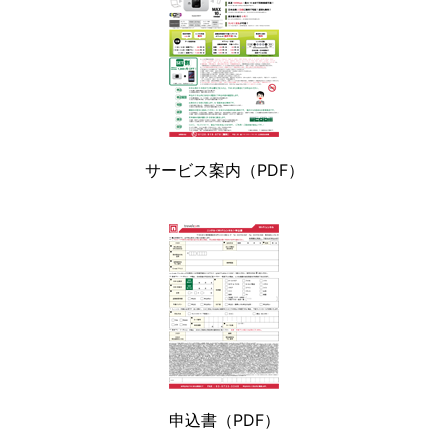
サービス案内（PDF）
申込書（PDF）