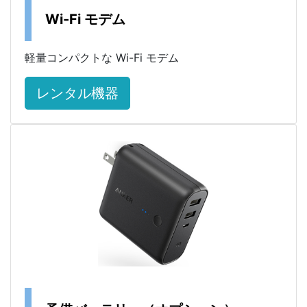
Wi-Fi モデム
軽量コンパクトな Wi-Fi モデム
レンタル機器