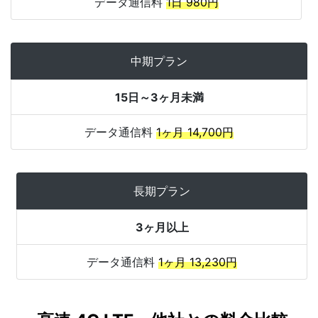
データ通信料
1日 980円
中期プラン
15日～3ヶ月未満
データ通信料
1ヶ月 14,700円
長期プラン
3ヶ月以上
データ通信料
1ヶ月 13,230円