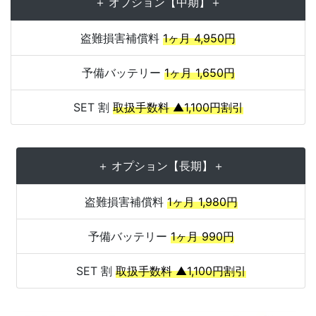
＋ オプション【中期】＋
盗難損害補償料
1ヶ月 4,950円
予備バッテリー
1ヶ月 1,650円
SET 割
取扱手数料 ▲1,100円割引
＋ オプション【長期】＋
盗難損害補償料
1ヶ月 1,980円
予備バッテリー
1ヶ月 990円
SET 割
取扱手数料 ▲1,100円割引