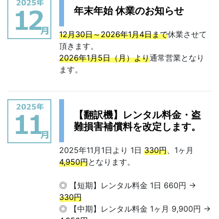
年末年始 休業のお知らせ
12月30日～2026年1月4日まで
休業させて
頂きます。
2026年1月5日（月）より
通常営業となり
ます。
【翻訳機】レンタル料金・盗
難損害補償料を改定します。
2025年11月1日より 1日
330円
、1ヶ月
4,950円
となります。
◎ 【短期】レンタル料金 1日 660円 →
330円
◎ 【中期】レンタル料金 1ヶ月 9,900円 →