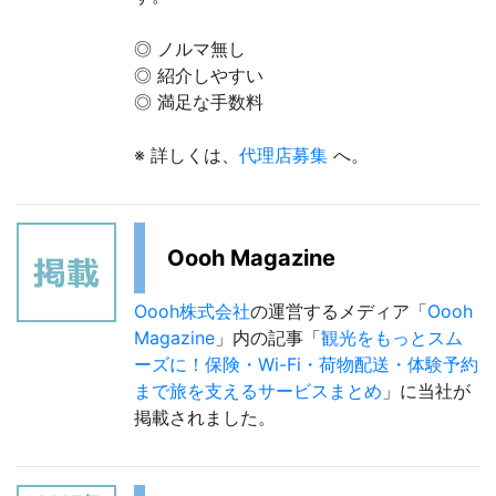
◎ ノルマ無し
◎ 紹介しやすい
◎ 満足な手数料
※ 詳しくは、
代理店募集
へ。
Oooh Magazine
Oooh株式会社
の運営するメディア「
Oooh
Magazine
」内の記事「
観光をもっとスム
ーズに！保険・Wi-Fi・荷物配送・体験予約
まで旅を支えるサービスまとめ
」に当社が
掲載されました。