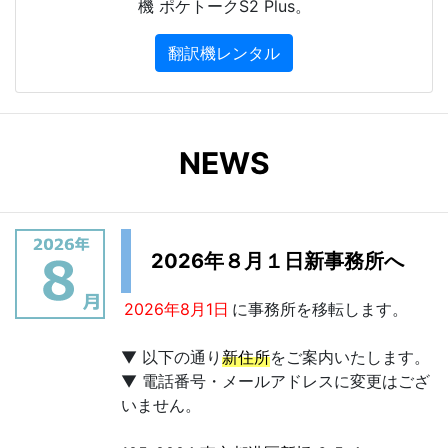
機 ポケトークS2 Plus。
翻訳機レンタル
NEWS
2026年８月１日新事務所へ
2026年8月1日
に事務所を移転します。
▼ 以下の通り
新住所
をご案内いたします。
▼ 電話番号・メールアドレスに変更はござ
いません。