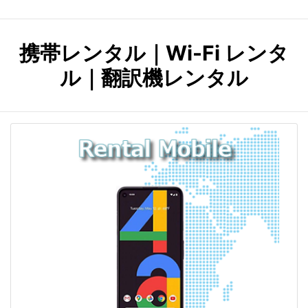
携帯レンタル｜Wi-Fi レンタ
ル｜翻訳機レンタル