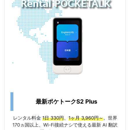
最新ポケトークS2 Plus
レンタル料金
1日 330円
、
1ヶ月 3,960円～
。世界
170ヵ国以上、Wi-Fi接続ナシで使える最新 AI 翻訳