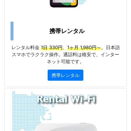
携帯レンタル
レンタル料金
1日 330円
、
1ヶ月 1,980円～
。日本語
スマホでラクラク操作。通話料は格安で、インター
ネット可能です。
携帯レンタル