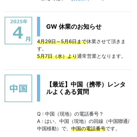
GW 休業のお知らせ
4月29日～5月6日まで
休業させて頂きま
す。
5月7日（水）より
通常営業となります。
【最近】中国（携帯）レンタ
ルよくある質問
Q : 中国（現地）の電話番号？
A : はい、中国（現地）の回線（中国聯通/
中国移動）で、
中国の電話番号
です。