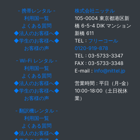
- 携帯レンタル -
株式会社ニッテル
利用国一覧
105-0004 東京都港区新
よくある質問
橋 6-5-4 DIK マンション
◆法人のお客様へ◆
新橋 611
◆学生のお客様へ◆
TEL :
フリーコール
お客様の声
0120-919-878
TEL : 03-5733-3347
- Wi-Fi レンタル -
FAX : 03-5733-3348
利用国一覧
E-mail :
info@nittel.jp
よくある質問
◆法人のお客様へ◆
営業時間 : 平日（月-金）
◆学生のお客様へ◆
10:00-18:00（土日祝休
お客様の声
業）
- 翻訳機レンタル -
利用国一覧
よくある質問
◆法人のお客様へ◆