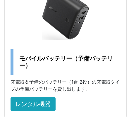
モバイルバッテリー（予備バッテリ
ー）
充電器＆予備のバッテリー（1台 2役）の充電器タイ
プの予備バッテリーを貸し出します。
レンタル機器