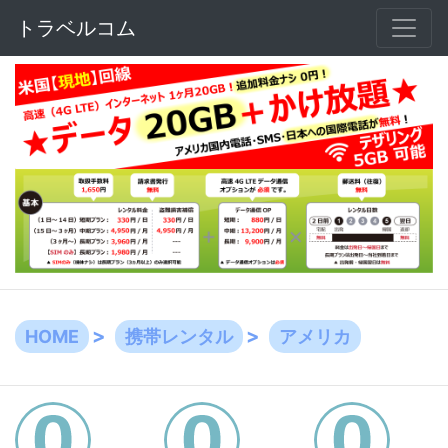
トラベルコム
HOME
携帯レンタル
アメリカ