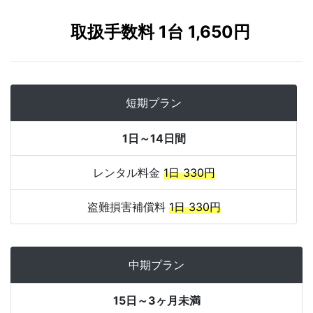
取扱手数料 1台 1,650円
短期プラン
1日～14日間
レンタル料金
1日 330円
盗難損害補償料
1日 330円
中期プラン
15日～3ヶ月未満