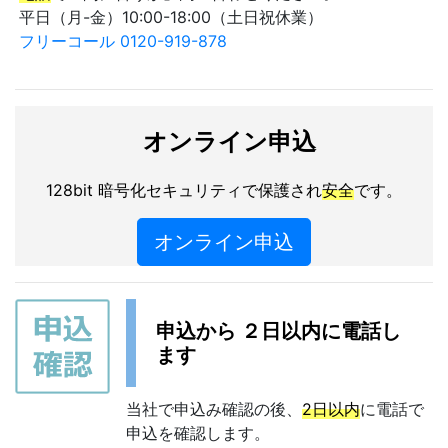
平日（月-金）10:00-18:00（土日祝休業）
フリーコール 0120-919-878
オンライン申込
128bit 暗号化セキュリティで保護され
安全
です。
オンライン申込
申込から ２日以内に電話し
ます
当社で申込み確認の後、
2日以内
に電話で
申込を確認します。