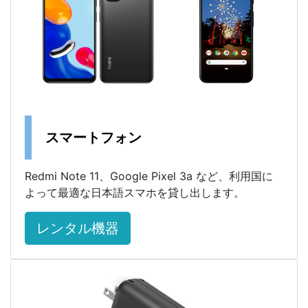
スマートフォン
Redmi Note 11、Google Pixel 3a など、利用国に
よって最適な日本語スマホを貸し出します。
レンタル機器