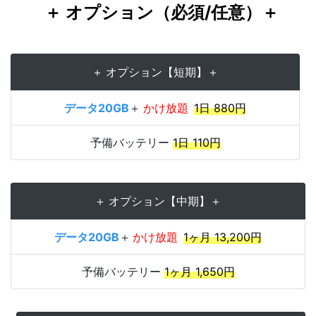
＋ オプション（必須/任意）＋
＋ オプション【短期】＋
データ20GB
＋
かけ放題
1日 880円
予備バッテリー
1日 110円
＋ オプション【中期】＋
データ20GB
＋
かけ放題
1ヶ月 13,200円
予備バッテリー
1ヶ月 1,650円