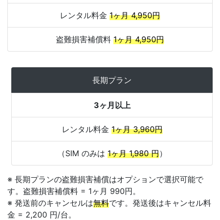
レンタル料金
1ヶ月 4,950円
盗難損害補償料
1ヶ月 4,950円
長期プラン
3ヶ月以上
レンタル料金
1ヶ月 3,960円
（SIM のみは
1ヶ月 1,980 円
）
※ 長期プランの盗難損害補償はオプションで選択可能で
す。盗難損害補償料 = 1ヶ月 990円。
※ 発送前のキャンセルは
無料
です。発送後はキャンセル料
金 = 2,200 円/台。