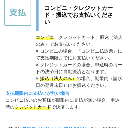
コンビニ・クレジットカー
ド・振込でお支払いくださ
い
コンビニ
、クレジットカード、振込（法人
のみ）でお支払いください。
※ コンビニの場合、『コンビニ払込票』に
て支払期限までにお支払いください。
※ クレジットカードの場合、申込時のカー
ドの決済日に自動決済となります。
※
振込（法人のみ）
の場合、期限内（請求
日の翌月末日）にお振込ください。
支払期限内に支払いが無い場合
コンビニ払いのお客様が期限内に支払が無い場合、申込
時の
クレジットカード
で決済します。