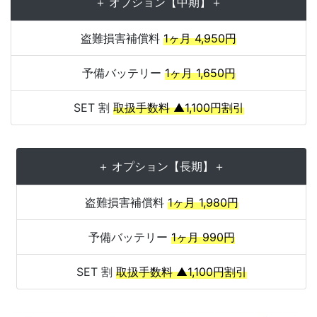
＋ オプション【中期】＋
盗難損害補償料
1ヶ月 4,950円
予備バッテリー
1ヶ月 1,650円
SET 割
取扱手数料 ▲1,100円割引
＋ オプション【長期】＋
盗難損害補償料
1ヶ月 1,980円
予備バッテリー
1ヶ月 990円
SET 割
取扱手数料 ▲1,100円割引