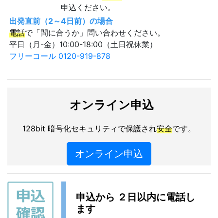
申込ください。
出発直前（2～4日前）の場合
電話
で「間に合うか」問い合わせください。
平日（月-金）10:00-18:00（土日祝休業）
フリーコール 0120-919-878
オンライン申込
128bit 暗号化セキュリティで保護され
安全
です。
オンライン申込
申込から ２日以内に電話し
ます