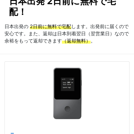
日本出発 2日前に無料で宅
配！
日本出発の
2日前に無料で宅配
します。出発前に届くので
安心です。また、返却は日本到着翌日（翌営業日）なので
余裕をもって返却できます
（返却無料）
。