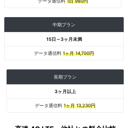
データ通信料
1日 980円
中期プラン
15日～3ヶ月未満
データ通信料
1ヶ月 14,700円
長期プラン
3ヶ月以上
データ通信料
1ヶ月 13,230円