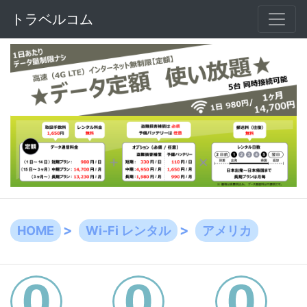
トラベルコム
HOME
Wi-Fi レンタル
アメリカ