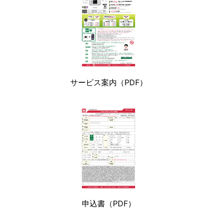
サービス案内（PDF）
申込書（PDF）