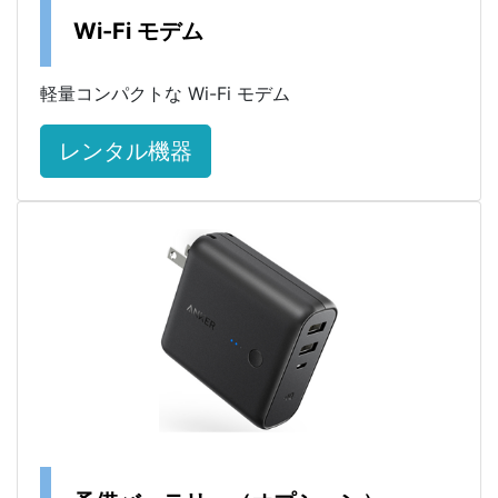
Wi-Fi モデム
軽量コンパクトな Wi-Fi モデム
レンタル機器