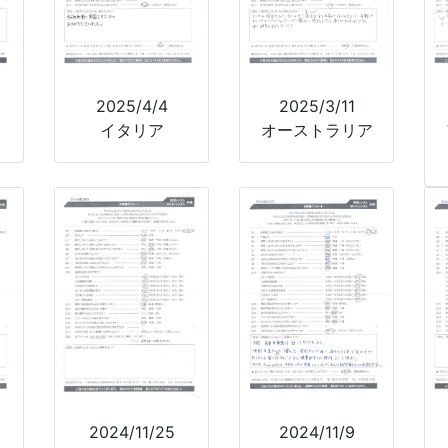
2025/4/4
2025/3/11
イタリア
オーストラリア
2024/11/25
2024/11/9