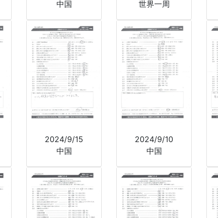
中国
世界一周
2024/9/15
2024/9/10
中国
中国