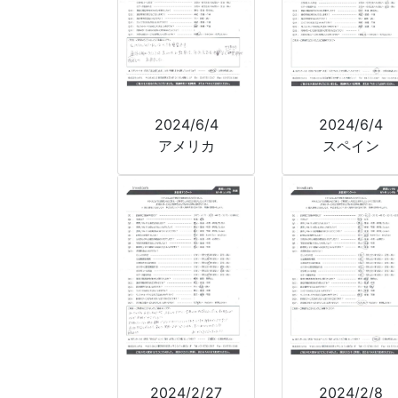
2024/6/4
2024/6/4
アメリカ
スペイン
2024/2/27
2024/2/8