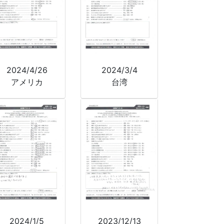
2024/4/26
2024/3/4
アメリカ
台湾
2024/1/5
2023/12/13