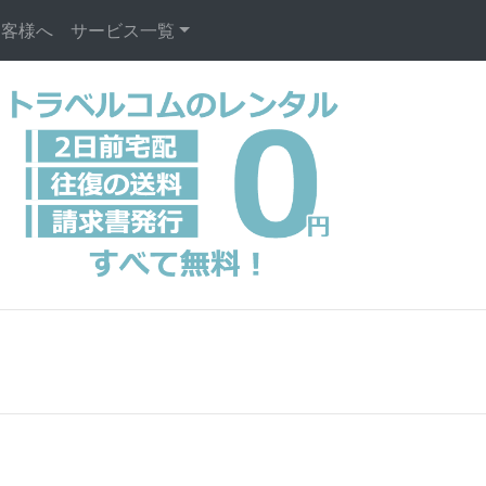
お客様へ
サービス一覧