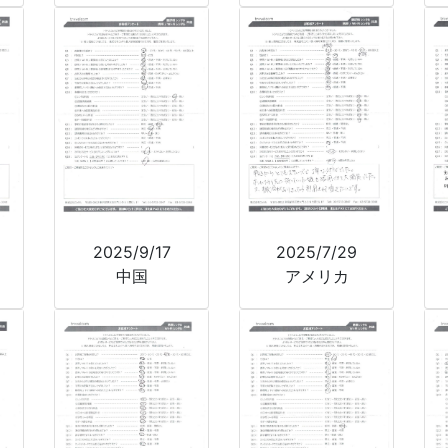
2025/9/17
2025/7/29
中国
アメリカ