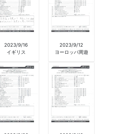
2023/9/16
2023/9/12
イギリス
ヨーロッパ周遊