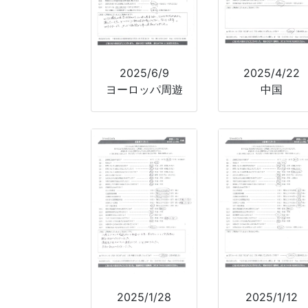
2025/6/9
2025/4/22
ヨーロッパ周遊
中国
2025/1/28
2025/1/12