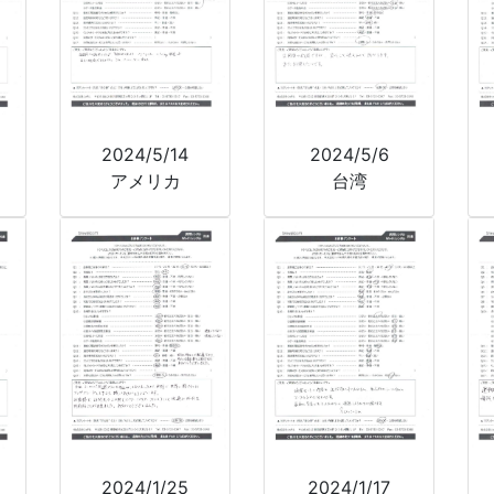
2024/5/14
2024/5/6
アメリカ
台湾
2024/1/25
2024/1/17