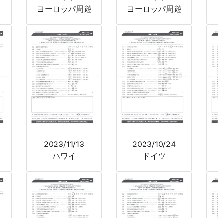
ヨーロッパ周遊
ヨーロッパ周遊
2023/11/13
2023/10/24
ハワイ
ドイツ