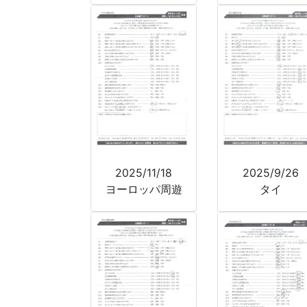
2025/11/18
2025/9/26
ヨーロッパ周遊
タイ