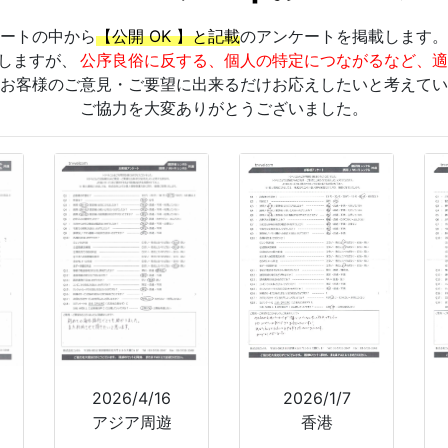
ートの中から
【公開 OK 】と記載
のアンケートを掲載します。
しますが、
公序良俗に反する、個人の特定につながるなど、適
お客様のご意見・ご要望に出来るだけお応えしたいと考えてい
ご協力を大変ありがとうございました。
2026/4/16
2026/1/7
アジア周遊
香港