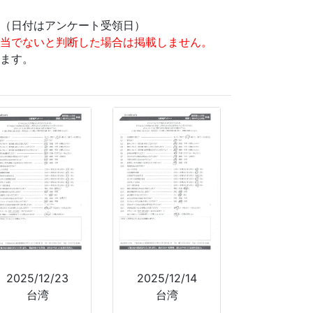
（日付はアンケート受領日）
当でないと判断した場合は掲載しません。
ます。
2025/12/23
2025/12/14
台湾
台湾