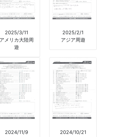
2025/3/11
2025/2/1
アメリカ大陸周
アジア周遊
遊
2024/11/9
2024/10/21