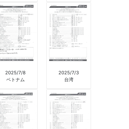
2025/7/8
2025/7/3
ベトナム
台湾