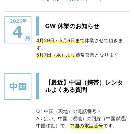
GW 休業のお知らせ
4月29日～5月6日まで
休業させて頂きま
す。
5月7日（水）より
通常営業となります。
【最近】中国（携帯）レンタ
ルよくある質問
Q : 中国（現地）の電話番号？
A : はい、中国（現地）の回線（中国聯通/
中国移動）で、
中国の電話番号
です。