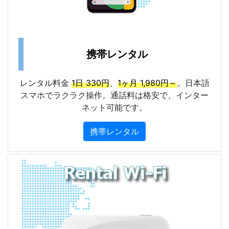
携帯レンタル
レンタル料金
1日 330円
、
1ヶ月 1,980円～
。日本語
スマホでラクラク操作。通話料は格安で、インター
ネット可能です。
携帯レンタル