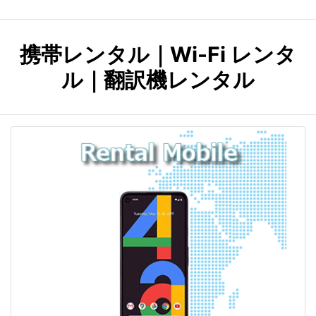
携帯レンタル｜Wi-Fi レンタ
ル｜翻訳機レンタル