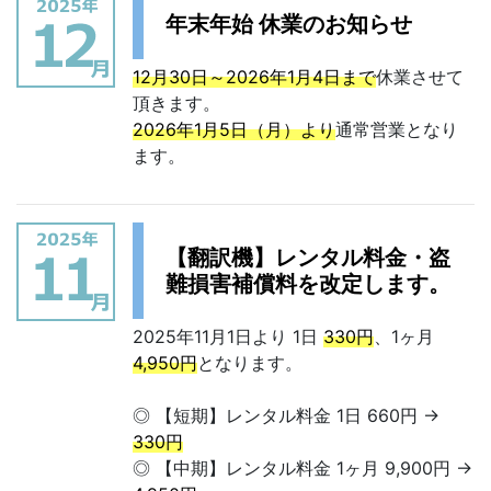
年末年始 休業のお知らせ
12月30日～2026年1月4日まで
休業させて
頂きます。
2026年1月5日（月）より
通常営業となり
ます。
【翻訳機】レンタル料金・盗
難損害補償料を改定します。
2025年11月1日より 1日
330円
、1ヶ月
4,950円
となります。
◎ 【短期】レンタル料金 1日 660円 →
330円
◎ 【中期】レンタル料金 1ヶ月 9,900円 →