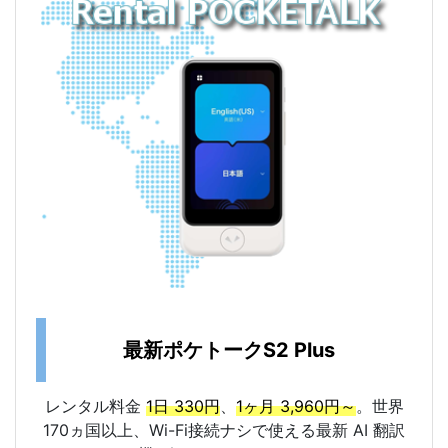
最新ポケトークS2 Plus
レンタル料金
1日 330円
、
1ヶ月 3,960円～
。世界
170ヵ国以上、Wi-Fi接続ナシで使える最新 AI 翻訳