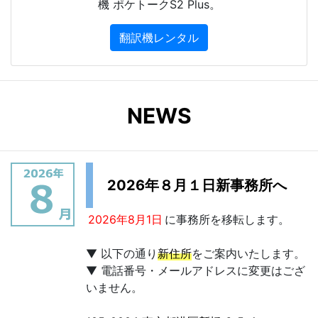
機 ポケトークS2 Plus。
翻訳機レンタル
NEWS
2026年８月１日新事務所へ
2026年8月1日
に事務所を移転します。
▼ 以下の通り
新住所
をご案内いたします。
▼ 電話番号・メールアドレスに変更はござ
いません。