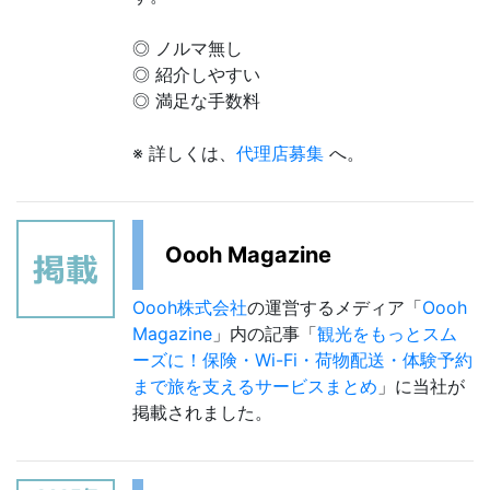
◎ ノルマ無し
◎ 紹介しやすい
◎ 満足な手数料
※ 詳しくは、
代理店募集
へ。
Oooh Magazine
Oooh株式会社
の運営するメディア「
Oooh
Magazine
」内の記事「
観光をもっとスム
ーズに！保険・Wi-Fi・荷物配送・体験予約
まで旅を支えるサービスまとめ
」に当社が
掲載されました。