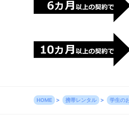
HOME
携帯レンタル
学生の