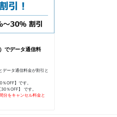
上）でデータ通信料
。
とデータ通信料金が割引と
0％OFF】です。
【30％OFF】 です。
期間分をキャンセル料金と