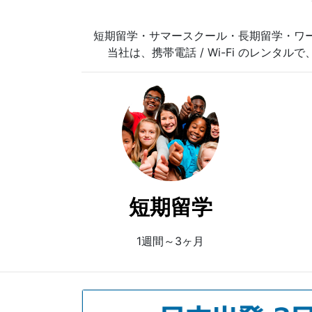
短期留学・サマースクール・長期留学・ワ
当社は、携帯電話 / Wi-Fi のレンタル
短期留学
1週間～3ヶ月