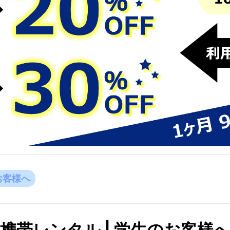
お客様へ
携帯レンタル | 学生のお客様