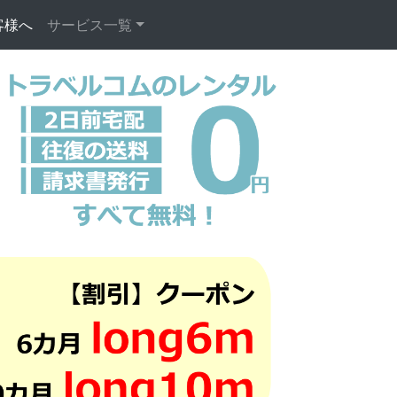
客様へ
(current)
サービス一覧