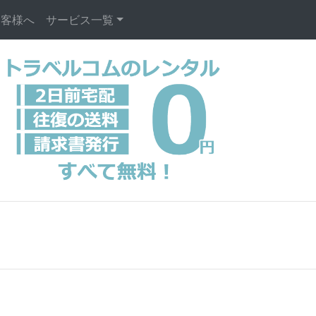
お客様へ
サービス一覧