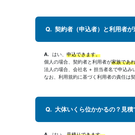
契約者（申込者）と利用者が
はい、
申込できます。
個人の場合、契約者と利用者が
家族であ
法人の場合、会社名 + 担当者名で申込み
なお、利用規約に基づく利用者の責任は
大体いくら位かかるの？見積
はい、
見積りできます。