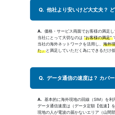
他社より安いけど大丈夫？ 
価格・サービス両面でお客様の満足し
当社にとって大切なのは
“お客様の満足”
当社の海外ネットワークを活用し、
海外現
た」
と満足していただく為にできるだけ
データ通信の速度は？ カバ
基本的に海外現地の回線（SIM）を
データ通信速度は（データ定額【低速】
現地の人が電波の届かないエリア（山間