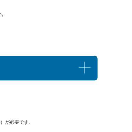
い。
定）が必要です。