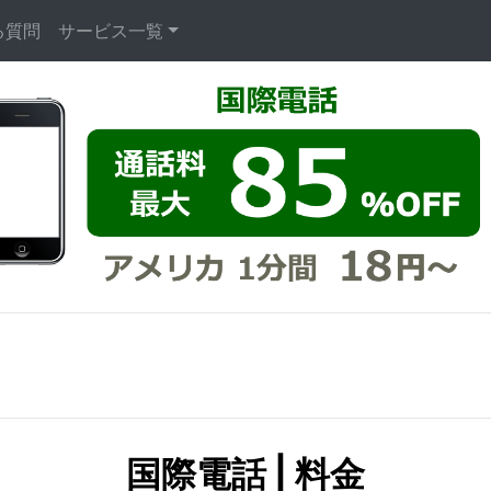
る質問
サービス一覧
国際電話 | 料金