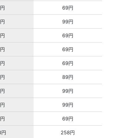
2円
69円
8円
99円
4円
69円
2円
69円
8円
69円
8円
89円
8円
99円
8円
99円
8円
69円
8円
258円