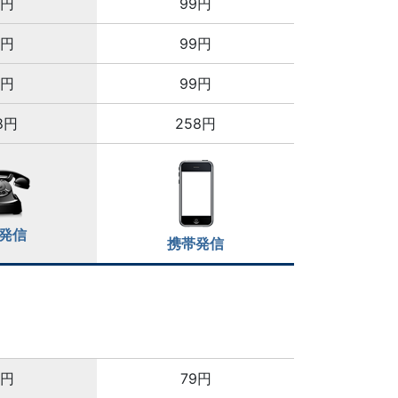
8円
99円
8円
99円
8円
99円
8円
258円
発信
携帯発信
4円
79円