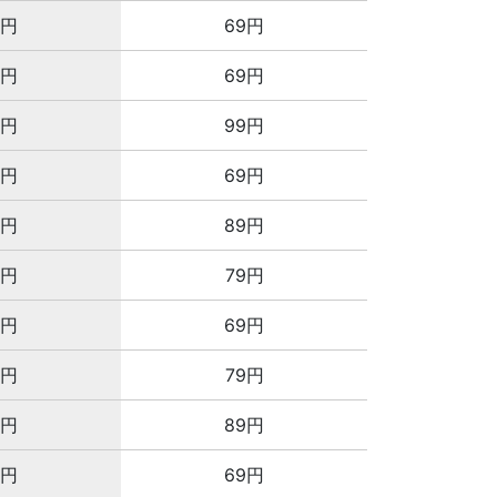
2円
69円
2円
69円
8円
99円
2円
69円
8円
89円
8円
79円
2円
69円
8円
79円
8円
89円
6円
69円