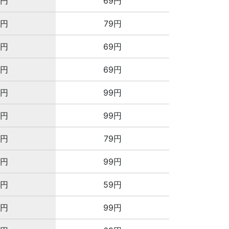
8円
69円
8円
79円
2円
69円
2円
69円
8円
99円
8円
99円
8円
79円
8円
99円
6円
59円
8円
99円