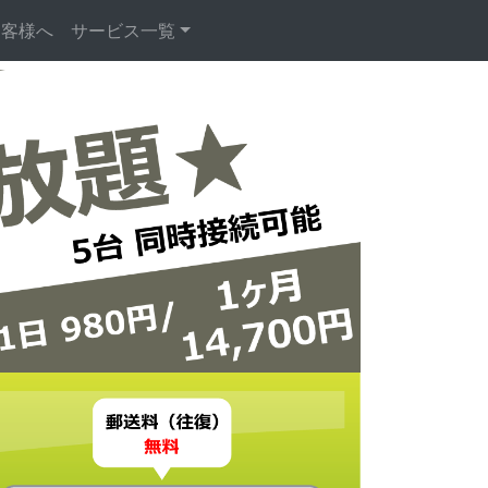
お客様へ
サービス一覧