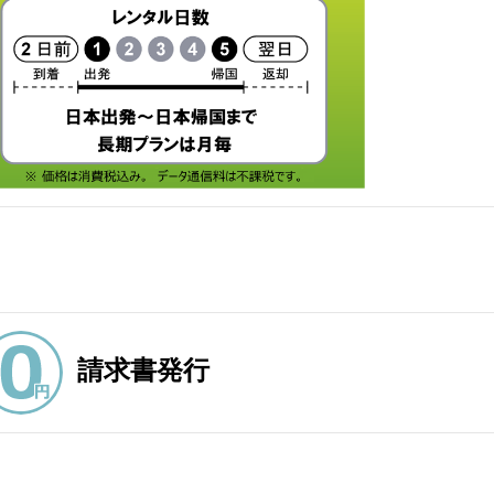
請求書発行