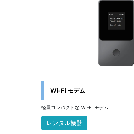
Wi-Fi モデム
軽量コンパクトな Wi-Fi モデム
レンタル機器